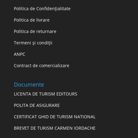
Politica de Confidențialitate
Politica de livrare
Politica de returnare
Termeni și condiții
ANPC
Contract de comercializare
Documente
LICENTA DE TURISM EDITOURS
POLITA DE ASIGURARE
CERTIFICAT GHID DE TURISM NATIONAL
BREVET DE TURISM CARMEN IORDACHE