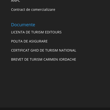
ANPC
Contract de comercializare
Documente
LICENTA DE TURISM EDITOURS
POLITA DE ASIGURARE
CERTIFICAT GHID DE TURISM NATIONAL
BREVET DE TURISM CARMEN IORDACHE